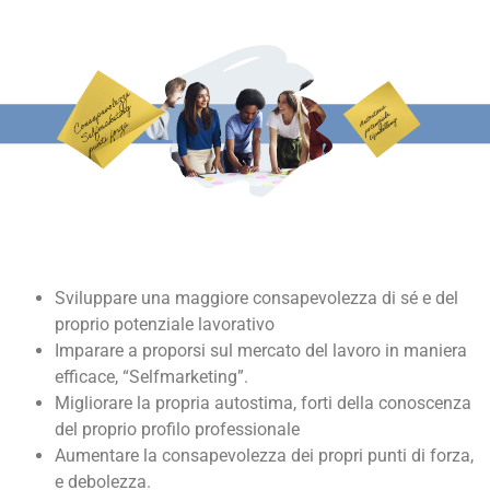
Sviluppare una maggiore consapevolezza di sé e del
proprio potenziale lavorativo
Imparare a proporsi sul mercato del lavoro in maniera
efficace, “Selfmarketing”.
Migliorare la propria autostima, forti della conoscenza
del proprio profilo professionale
Aumentare la consapevolezza dei propri punti di forza,
e debolezza.