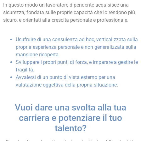
In questo modo un lavoratore dipendente acquisisce una
sicurezza, fondata sulle proprie capacità che lo rendono più
sicuro, e orientati alla crescita personale e professionale.
Usufruire di una consulenza ad hoc, verticalizzata sulla
propria esperienza personale e non generalizzata sulla
mansione ricoperta.
Sviluppare i propri punti di forza, e imparare a gestire le
fragilità.
Avvalersi di un punto di vista esterno per una
valutazione oggettiva della propria situazione.
Vuoi dare una svolta alla tua
carriera e potenziare il tuo
talento?