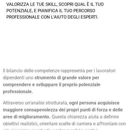
VALORIZZA LE TUE SKILL, SCOPRI QUAL È IL TUO
POTENZIALE, E PIANIFICA IL TUO PERCORSO
PROFESSIONALE CON L’AIUTO DEGLI ESPERTI.
Il bilancio delle competenze rappresenta per i lavoratori
dipendenti uno
strumento di grande valore per
comprendere e sviluppare il proprio potenziale
professionale.
Attraverso un’analisi strutturata,
ogni persona acquisisce
maggiore consapevolezza dei propri punti di forza e delle
aree di miglioramento.
Questa chiarezza aiuta a definire
obiettivi realistici, orientare scelte di carriera e affrontare con