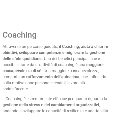
Coaching
Attraverso un percorso guidato,
il Coaching, aiuta a chiarire
obiettivi, sviluppare competenze e migliorare la gestione
delle sfide quotidiane.
Uno dei benefici principali che è
possibile trarre da un’attività di coaching è una
maggiore
consapevolezza di sé.
Una maggiore consapevolezza,
comporta un
rafforzamento dell’autostima,
che, influendo
sulla motivazione personale rende il lavoro più
soddisfacente.
Il Coaching è estremamente efficace per quanto riguarda la
gestione dello stress e dei cambiamenti organizzativi,
andando a sviluppare le capacità di resilienza e adattabilità.