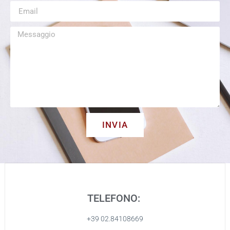
INVIA
TELEFONO:
+39 02.84108669