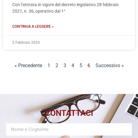
Con l’entrata in vigore del decreto legislativo 28 febbraio
2021, n. 36, operativo dal 1°
CONTINUA A LEGGERE »
2 Febbraio 2024
« Precedente
1
2
3
4
5
6
Successivo »
CONTATTACI