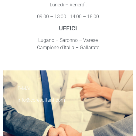
Lunedì – Venerdì:
09:00 – 13:00 | 14:00 – 18:00
UFFICI
Lugano – Saronno – Varese
Campione d’Italia – Gallarate
E-MAIL:
info@coresultant.com