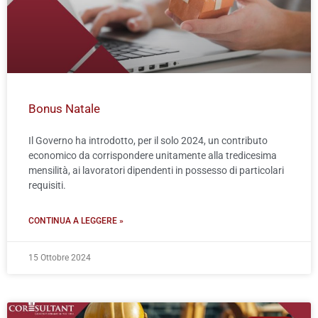
Bonus Natale
Il Governo ha introdotto, per il solo 2024, un contributo
economico da corrispondere unitamente alla tredicesima
mensilità, ai lavoratori dipendenti in possesso di particolari
requisiti.
CONTINUA A LEGGERE »
15 Ottobre 2024