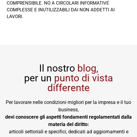
COMPRENSIBILE. NO A CIRCOLARI INFORMATIVE
COMPLESSE E INUTILIZZABILI DAI NON ADDETTI AI
LAVORI.
Il nostro
blog,
per un
punto di vista
differente
Per lavorare nelle condizioni migliori per la impresa e il tuo
business,
devi conoscere gli aspetti fondamenti regolamentati dalla
materia del diritto:
articoli settoriali e specifici, dedicati ad aggiornamenti e