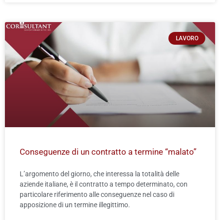
LAVORO
Conseguenze di un contratto a termine “malato”
L’argomento del giorno, che interessa la totalità delle
aziende italiane, è il contratto a tempo determinato, con
particolare riferimento alle conseguenze nel caso di
apposizione di un termine illegittimo.