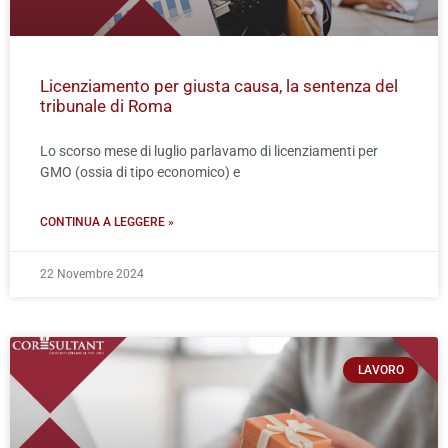
Licenziamento per giusta causa, la sentenza del
tribunale di Roma
Lo scorso mese di luglio parlavamo di licenziamenti per
GMO (ossia di tipo economico) e
CONTINUA A LEGGERE »
22 Novembre 2024
LAVORO