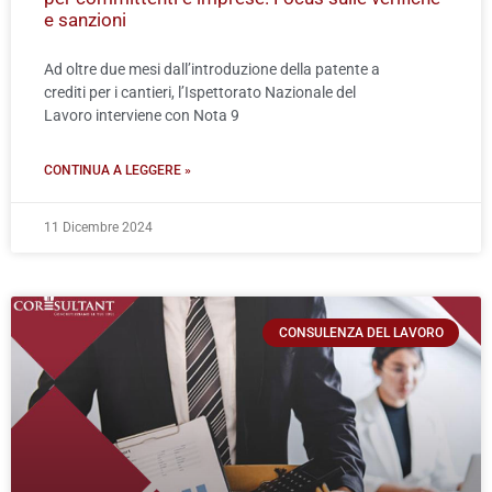
e sanzioni
Ad oltre due mesi dall’introduzione della patente a
crediti per i cantieri, l’Ispettorato Nazionale del
Lavoro interviene con Nota 9
CONTINUA A LEGGERE »
11 Dicembre 2024
CONSULENZA DEL LAVORO