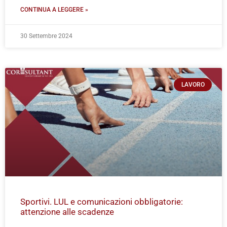
CONTINUA A LEGGERE »
30 Settembre 2024
LAVORO
Sportivi. LUL e comunicazioni obbligatorie:
attenzione alle scadenze