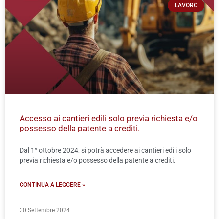
LAVORO
Accesso ai cantieri edili solo previa richiesta e/o
possesso della patente a crediti.
Dal 1° ottobre 2024, si potrà accedere ai cantieri edili solo
previa richiesta e/o possesso della patente a crediti.
CONTINUA A LEGGERE »
30 Settembre 2024